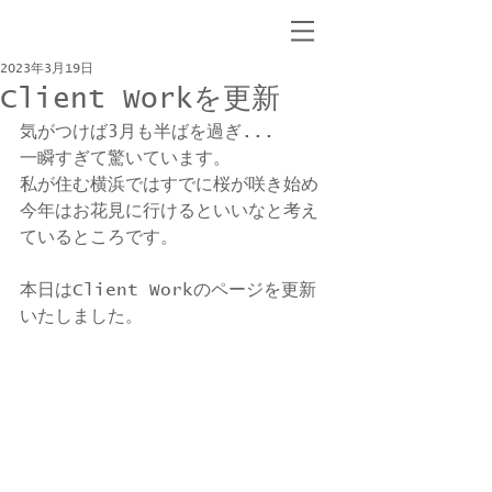
2023年3月19日
Client Workを更新
気がつけば3月も半ばを過ぎ...
一瞬すぎて驚いています。
私が住む横浜ではすでに桜が咲き始め
今年はお花見に行けるといいなと考え
ているところです。
本日はClient Workのページを更新
いたしました。