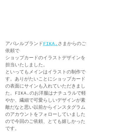
アパレルブランド
FIKA.
さまからのご
依頼で
ショップカードのイラストデザインを
担当いたしました。
といってもメインはイラストの制作で
す。ありがたいことにショップカード
の表面にサインも入れていただきまし
た。FIKA.のお洋服はナチュラルで軽
やか、繊細で可愛らしいデザインが素
敵だなと思い以前からインスタグラム
のアカウントをフォローしていました
ので今回のご依頼、とても嬉しかった
です。